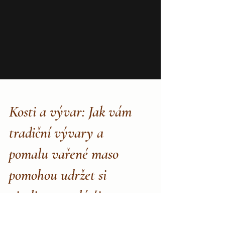
Kosti a vývar: Jak vám
tradiční vývary a
pomalu vařené maso
pomohou udržet si