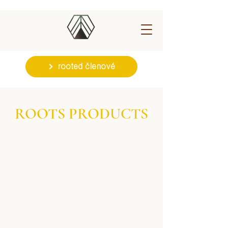
rooted členové
ROOTS PRODUCTS