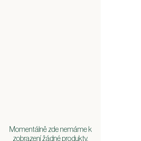
Momentálně zde nemáme k
zobrazení žádné produkty.