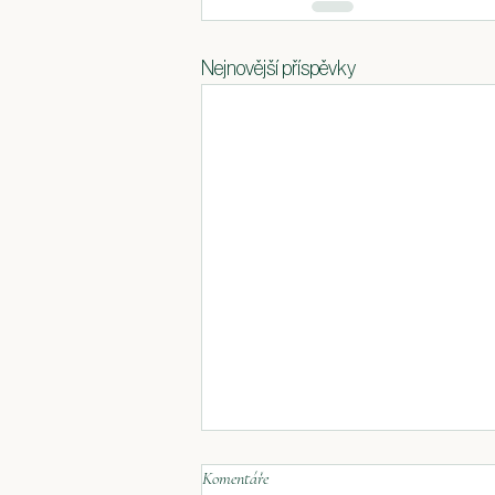
Nejnovější příspěvky
Komentáře